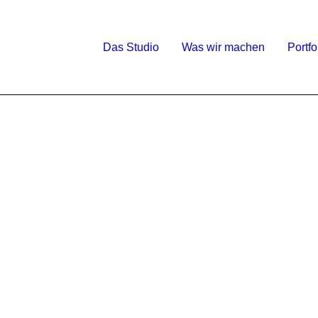
Das Studio
Was wir machen
Portfo