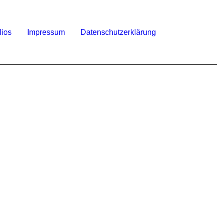
lios
Impressum
Datenschutzerklärung